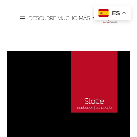
ES
DESCUBRE MUCHO MÁS