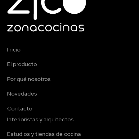
Inicio
El producto
Por qué nosotros
Novedades
Contacto
Interioristas y arquitectos
Estudios y tiendas de cocina