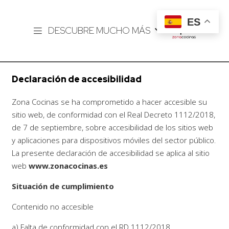
ES
DESCUBRE MUCHO MÁS
Declaración de accesibilidad
Zona Cocinas se ha comprometido a hacer accesible su
sitio web, de conformidad con el Real Decreto 1112/2018,
de 7 de septiembre, sobre accesibilidad de los sitios web
y aplicaciones para dispositivos móviles del sector público.
La presente declaración de accesibilidad se aplica al sitio
web
www.zonacocinas.es
Situación de cumplimiento
Contenido no accesible
a) Falta de conformidad con el RD 1112/2018