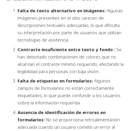
Falta de texto alternativo en imágenes:
Algunas
imágenes presentes en el sitio carecen de
descripciones textuales adecuadas, lo que dificulta
su interpretación por parte de usuarios que utilizan
tecnologías de asistencia.
Contraste insuficiente entre texto y fondo :
Se
han detectado combinaciones de colores que no
alcanzan el contraste mínimo requerido, afectando la
legibilidad para personas con baja visión.
Falta de etiquetas en formularios:
Algunos
campos de formularios no están correctamente
etiquetados, lo que puede confundir a los usuarios
sobre la información requerida.
Ausencia de identificación de errores en
formularios:
No se proporciona retroalimentación
adecuada cuando un usuario comete un error al