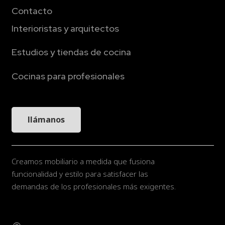
Contacto
Interioristas y arquitectos
Estudios y tiendas de cocina
Cocinas para profesionales
llámanos
Creamos mobiliario a medida que fusiona
funcionalidad y estilo para satisfacer las
demandas de los profesionales más exigentes.