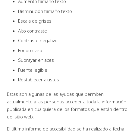
Aumento tamaño texto
Disminución tamaño texto
Escala de grises
Alto contraste
Contraste negativo
Fondo claro
Subrayar enlaces
Fuente legible
Restablecer ajustes
Estas son algunas de las ayudas que permiten
actualmente a las personas acceder a toda la información
publicada en cualquiera de los formatos que están dentro
del sitio web.
El último informe de accesibilidad se ha realizado a fecha