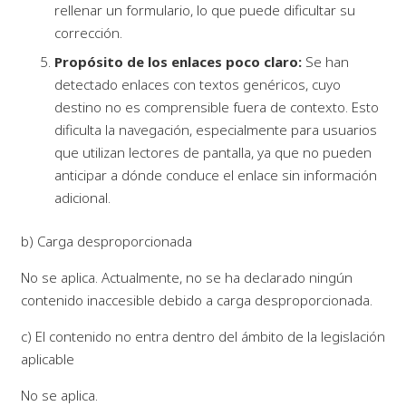
rellenar un formulario, lo que puede dificultar su
corrección.
Propósito de los enlaces poco claro:
Se han
detectado enlaces con textos genéricos, cuyo
destino no es comprensible fuera de contexto. Esto
dificulta la navegación, especialmente para usuarios
que utilizan lectores de pantalla, ya que no pueden
anticipar a dónde conduce el enlace sin información
adicional.
b) Carga desproporcionada
No se aplica. Actualmente, no se ha declarado ningún
contenido inaccesible debido a carga desproporcionada.
c) El contenido no entra dentro del ámbito de la legislación
aplicable
No se aplica.