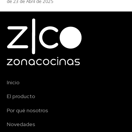
de 23 de Abril de 2025
Inicio
El producto
Por qué nosotros
Novedades