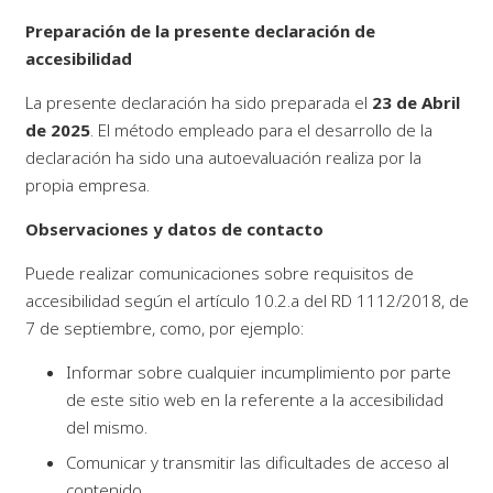
Preparación de la presente declaración de
accesibilidad
La presente declaración ha sido preparada el
23 de Abril
de 2025
. El método empleado para el desarrollo de la
declaración ha sido una autoevaluación realiza por la
propia empresa.
Observaciones y datos de contacto
Puede realizar comunicaciones sobre requisitos de
accesibilidad según el artículo 10.2.a del RD 1112/2018, de
7 de septiembre, como, por ejemplo:
Informar sobre cualquier incumplimiento por parte
de este sitio web en la referente a la accesibilidad
del mismo.
Comunicar y transmitir las dificultades de acceso al
contenido.