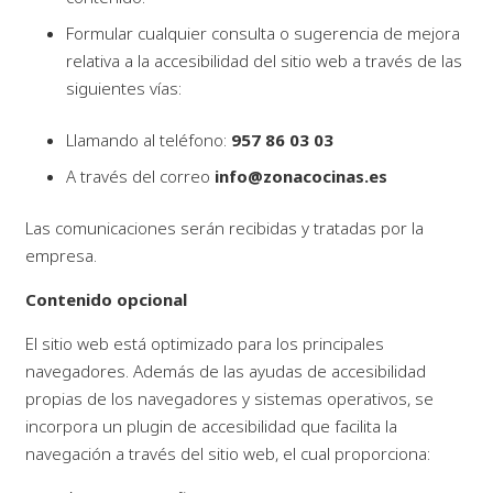
Formular cualquier consulta o sugerencia de mejora
relativa a la accesibilidad del sitio web a través de las
siguientes vías:
Llamando al teléfono:
957 86 03 03
A través del correo
info@zonacocinas.es
Las comunicaciones serán recibidas y tratadas por la
empresa.
Contenido opcional
El sitio web está optimizado para los principales
navegadores. Además de las ayudas de accesibilidad
propias de los navegadores y sistemas operativos, se
incorpora un plugin de accesibilidad que facilita la
navegación a través del sitio web, el cual proporciona: