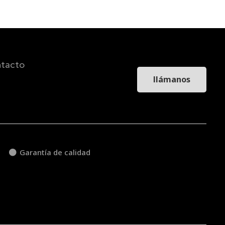
tacto
llámanos
Garantía de calidad