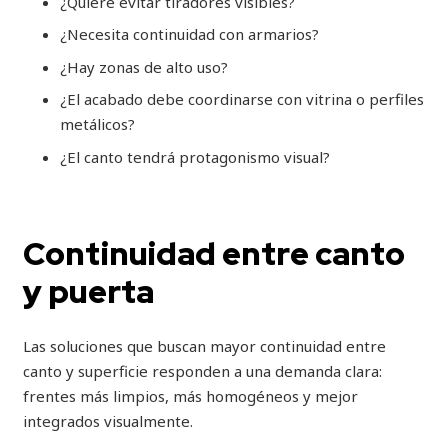
¿Quiere evitar tiradores visibles?
¿Necesita continuidad con armarios?
¿Hay zonas de alto uso?
¿El acabado debe coordinarse con vitrina o perfiles
metálicos?
¿El canto tendrá protagonismo visual?
Continuidad entre canto
y puerta
Las soluciones que buscan mayor continuidad entre
canto y superficie responden a una demanda clara:
frentes más limpios, más homogéneos y mejor
integrados visualmente.