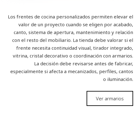
Los frentes de cocina personalizados permiten elevar el
valor de un proyecto cuando se eligen por acabado,
canto, sistema de apertura, mantenimiento y relación
con el resto del mobiliario. La tienda debe valorar si el
frente necesita continuidad visual, tirador integrado,
vitrina, cristal decorativo o coordinación con armarios.
La decisión debe revisarse antes de fabricar,
especialmente si afecta a mecanizados, perfiles, cantos
o iluminación.
Ver armarios