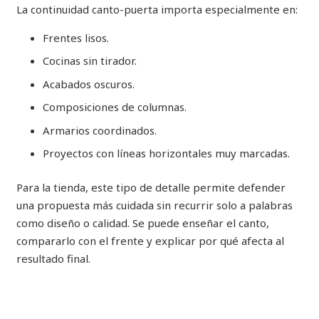
La continuidad canto-puerta importa especialmente en:
Frentes lisos.
Cocinas sin tirador.
Acabados oscuros.
Composiciones de columnas.
Armarios coordinados.
Proyectos con líneas horizontales muy marcadas.
Para la tienda, este tipo de detalle permite defender
una propuesta más cuidada sin recurrir solo a palabras
como diseño o calidad. Se puede enseñar el canto,
compararlo con el frente y explicar por qué afecta al
resultado final.