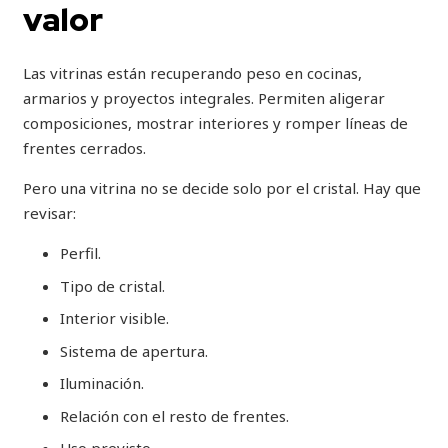
valor
Las vitrinas están recuperando peso en cocinas,
armarios y proyectos integrales. Permiten aligerar
composiciones, mostrar interiores y romper líneas de
frentes cerrados.
Pero una vitrina no se decide solo por el cristal. Hay que
revisar:
Perfil.
Tipo de cristal.
Interior visible.
Sistema de apertura.
Iluminación.
Relación con el resto de frentes.