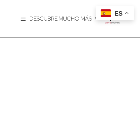
ES
DESCUBRE MUCHO MÁS