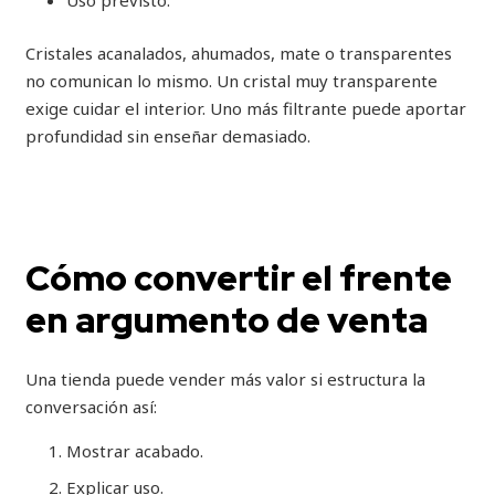
Uso previsto.
Cristales acanalados, ahumados, mate o transparentes
no comunican lo mismo. Un cristal muy transparente
exige cuidar el interior. Uno más filtrante puede aportar
profundidad sin enseñar demasiado.
Cómo convertir el frente
en argumento de venta
Una tienda puede vender más valor si estructura la
conversación así:
Mostrar acabado.
Explicar uso.