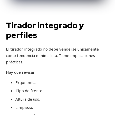
Tirador integrado y
perfiles
El tirador integrado no debe venderse únicamente
como tendencia minimalista. Tiene implicaciones
prácticas.
Hay que revisar:
Ergonomía.
Tipo de frente.
Altura de uso.
Limpieza.