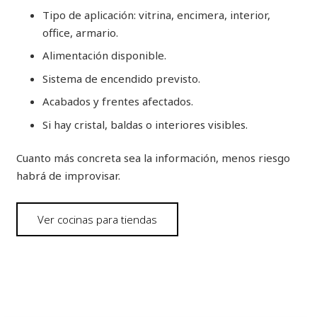
Tipo de aplicación: vitrina, encimera, interior,
office, armario.
Alimentación disponible.
Sistema de encendido previsto.
Acabados y frentes afectados.
Si hay cristal, baldas o interiores visibles.
Cuanto más concreta sea la información, menos riesgo
habrá de improvisar.
Ver cocinas para tiendas