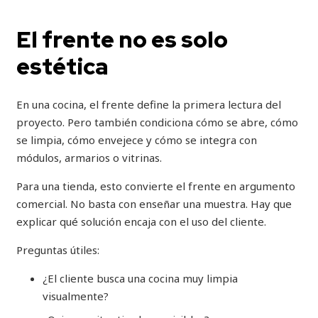
El frente no es solo
estética
En una cocina, el frente define la primera lectura del
proyecto. Pero también condiciona cómo se abre, cómo
se limpia, cómo envejece y cómo se integra con
módulos, armarios o vitrinas.
Para una tienda, esto convierte el frente en argumento
comercial. No basta con enseñar una muestra. Hay que
explicar qué solución encaja con el uso del cliente.
Preguntas útiles:
¿El cliente busca una cocina muy limpia
visualmente?