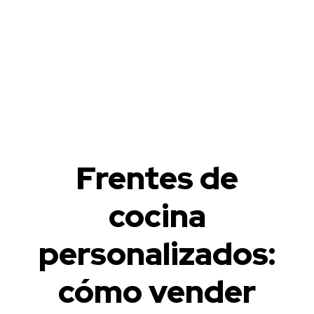
Frentes de
cocina
personalizados:
cómo vender