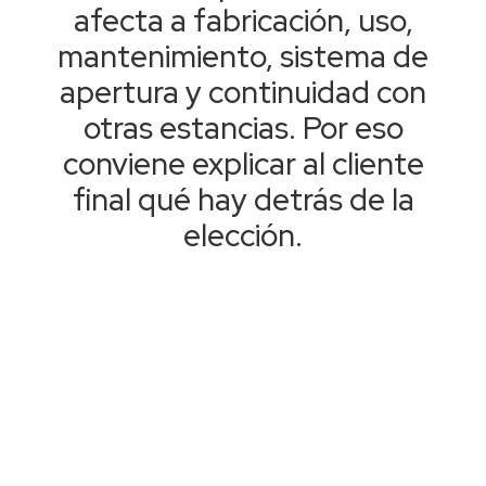
afecta a fabricación, uso,
mantenimiento, sistema de
apertura y continuidad con
otras estancias. Por eso
conviene explicar al cliente
final qué hay detrás de la
elección.