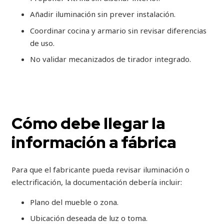
Añadir iluminación sin prever instalación.
Coordinar cocina y armario sin revisar diferencias
de uso.
No validar mecanizados de tirador integrado.
Cómo debe llegar la
información a fábrica
Para que el fabricante pueda revisar iluminación o
electrificación, la documentación debería incluir:
Plano del mueble o zona.
Ubicación deseada de luz o toma.