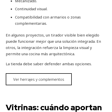
Mecanizado.
Continuidad visual.
Compatibilidad con armarios o zonas
complementarias.
En algunos proyectos, un tirador visible bien elegido
puede funcionar mejor que una solución integrada. En
otros, la integración refuerza la limpieza visual y
permite una cocina más arquitectónica.
La tienda debe saber defender ambas opciones.
Ver herrajes y complementos
Vitrinas: cuándo aportan