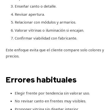
Enseñar canto o detalle.
Revisar apertura.
Relacionar con módulos y armarios.
Valorar vitrinas o iluminación si encajan.
Confirmar viabilidad con fabricante.
Este enfoque evita que el cliente compare solo colores y
precios.
Errores habituales
Elegir frente por tendencia sin valorar uso.
No revisar canto en frentes muy visibles.
Proponer vitrina sin diseñar interior.