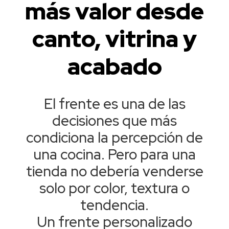
más valor desde
canto, vitrina y
acabado
El frente es una de las
decisiones que más
condiciona la percepción de
una cocina. Pero para una
tienda no debería venderse
solo por color, textura o
tendencia.
Un frente personalizado