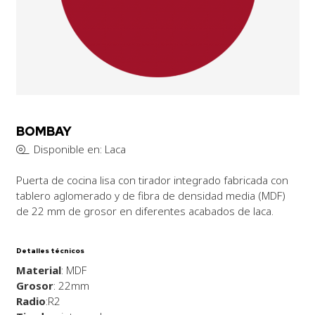
BOMBAY
Disponible en: Laca
Puerta de cocina lisa con tirador integrado fabricada con
tablero aglomerado y de fibra de densidad media (MDF)
de 22 mm de grosor en diferentes acabados de laca.
Detalles técnicos
Material
: MDF
Grosor
: 22mm
Radio
:R2