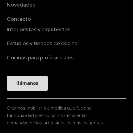
Novedades
Contacto
Interioristas y arquitectos
Estudios y tiendas de cocina
Cocinas para profesionales
llámanos
Creamos mobiliario a medida que fusiona
funcionalidad y estilo para satisfacer las
demandas de los profesionales más exigentes.