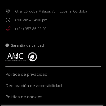
Ctra. Córdoba-Málaga, 73 | Lucena. Córdoba
6:00 am – 14:00 pm
(+34) 957 86 03 03
Garantía de calidad
Política de privacidad
Declaración de accesibilidad
Política de cookies