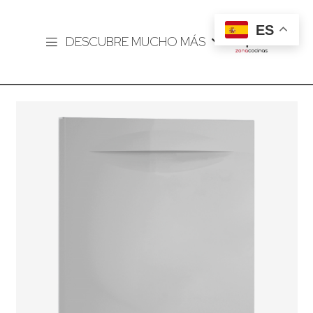
ES
DESCUBRE MUCHO MÁS