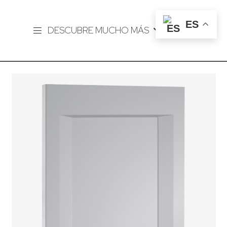
ES
DESCUBRE MUCHO MÁS