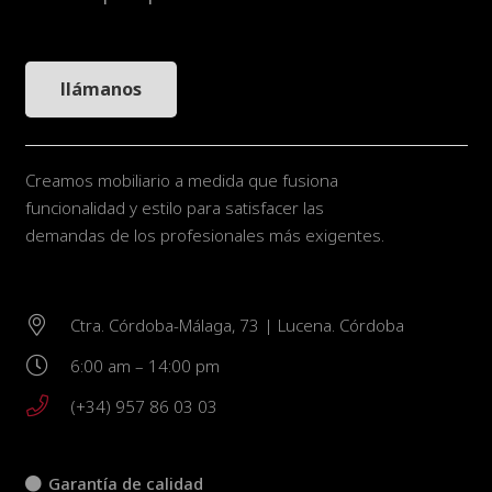
llámanos
Creamos mobiliario a medida que fusiona
funcionalidad y estilo para satisfacer las
demandas de los profesionales más exigentes.
Ctra. Córdoba-Málaga, 73 | Lucena. Córdoba
6:00 am – 14:00 pm
(+34) 957 86 03 03
Garantía de calidad