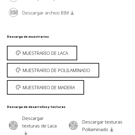
BIM
Descargar archivo BIM
Descarga de muestrarios
MUESTRARIO DE LACA
MUESTRARIO DE POLILAMINADO
MUESTRARIO DE MADERA
Descarga de desarrollos y texturas
Descargar
Descargar texturas
texturas de Laca
Polilaminado