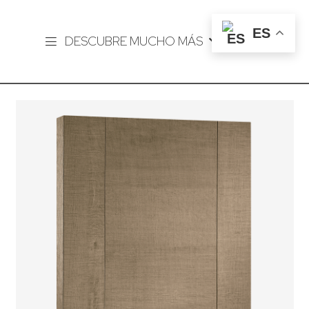
ES
DESCUBRE MUCHO MÁS