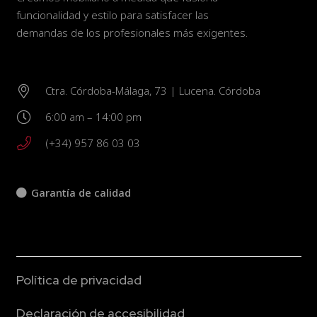
funcionalidad y estilo para satisfacer las
demandas de los profesionales más exigentes.
Ctra. Córdoba-Málaga, 73 | Lucena. Córdoba
6:00 am – 14:00 pm
(+34) 957 86 03 03
Garantía de calidad
Política de privacidad
Declaración de accesibilidad