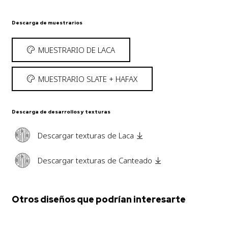
Descarga de muestrarios
MUESTRARIO DE LACA
MUESTRARIO SLATE + HAFAX
Descarga de desarrollos y texturas
Descargar texturas de Laca
Descargar texturas de Canteado
Otros diseños que podrían interesarte