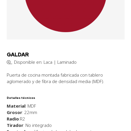
GALDAR
Disponible en: Laca | Laminado
Puerta de cocina montada fabricada con tablero
aglomerado y de fibra de densidad media (MDF).
Detalles técnicos
Material
: MDF
Grosor
: 22mm
Radio
:R2
Tirador
: No integrado