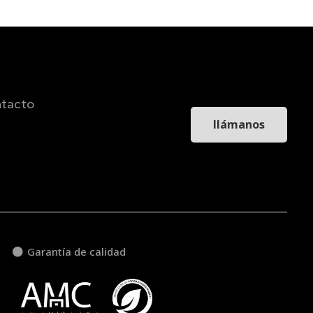
tacto
llámanos
Garantía de calidad