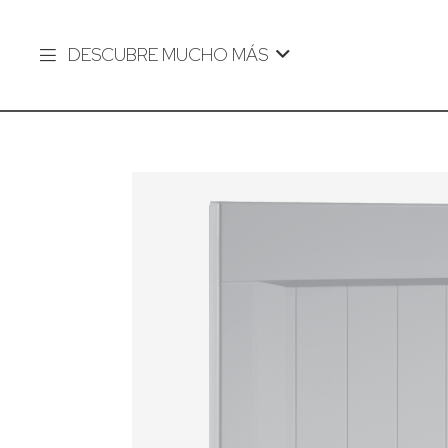
DESCUBRE MUCHO MÁS