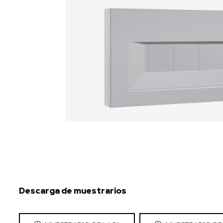
Descarga de muestrarios