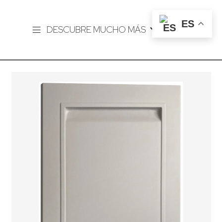
ES
DESCUBRE MUCHO MÁS