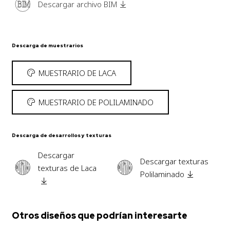
BIM
Descargar archivo BIM
Descarga de muestrarios
MUESTRARIO DE LACA
MUESTRARIO DE POLILAMINADO
Descarga de desarrollos y texturas
Descargar
Descargar texturas
texturas de Laca
Polilaminado
Otros diseños que podrían interesarte