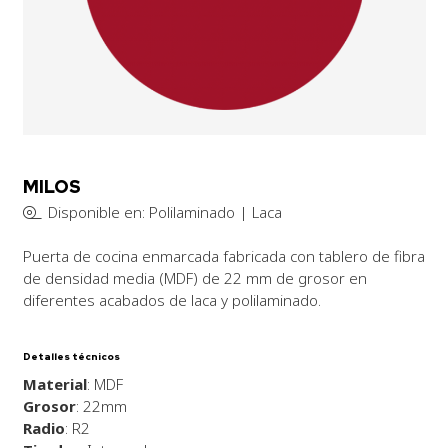
MILOS
Disponible en: Polilaminado | Laca
Puerta de cocina enmarcada fabricada con tablero de fibra
de densidad media (MDF) de 22 mm de grosor en
diferentes acabados de laca y polilaminado.
Detalles técnicos
Material
: MDF
Grosor
: 22mm
Radio
: R2