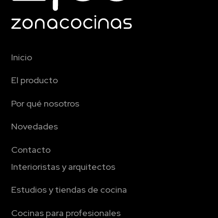
Inicio
El producto
Por qué nosotros
Novedades
Contacto
Interioristas y arquitectos
Estudios y tiendas de cocina
Cocinas para profesionales