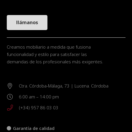
llámanos
Creamos mobiliario a medida que fusiona
funcionalidad y estilo para satisfacer las
demandas de los profesionales más exigentes.
Ctra. Córdoba-Málaga, 73 | Lucena. Córdoba
6:00 am – 14:00 pm
(+34) 957 86 03 03
Garantía de calidad