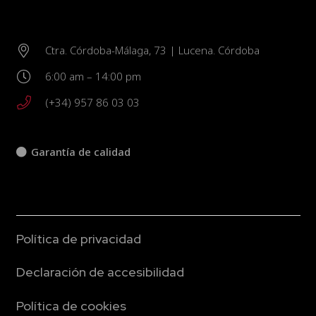
Ctra. Córdoba-Málaga, 73 | Lucena. Córdoba
6:00 am – 14:00 pm
(+34) 957 86 03 03
Garantía de calidad
Política de privacidad
Declaración de accesibilidad
Política de cookies