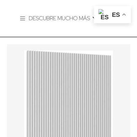
ES
DESCUBRE MUCHO MÁS