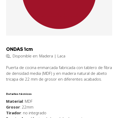
ONDAS 1cm
Disponible en: Madera | Laca
Puerta de cocina enmarcada fabricada con tablero de fibra
de densidad media (MDF) y en madera natural de abeto
tricapa de 22 mm de grosor en diferentes acabados.
Detalles técnicos
Material
: MDF
Grosor
: 22mm
Tirador
: no integrado