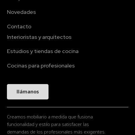
Novedades
Contacto
Interioristas y arquitectos
Estudios y tiendas de cocina
Cocinas para profesionales
llámanos
Creamos mobiliario a medida que fusiona
funcionalidad y estilo para satisfacer las
demandas de los profesionales más exigentes.