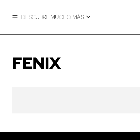
DESCUBRE MUCHO MÁS
FENIX