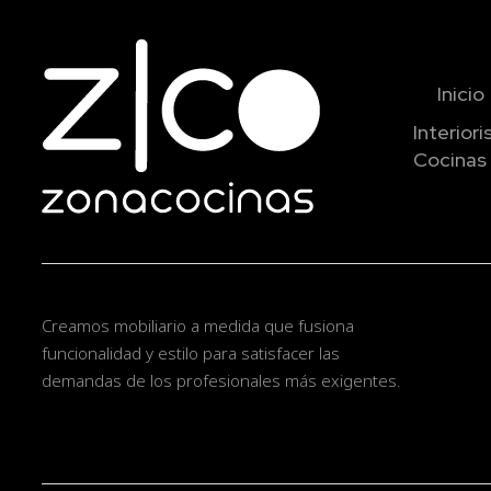
Inicio
Interior
Cocinas 
Creamos mobiliario a medida que fusiona
funcionalidad y estilo para satisfacer las
demandas de los profesionales más exigentes.