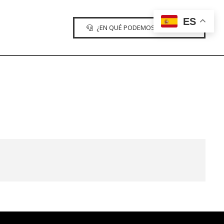
ES
¿EN QUÉ PODEMOS AYUDARTE?