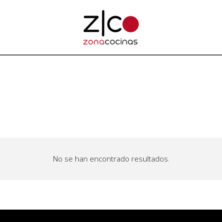
No se han encontrado resultados.