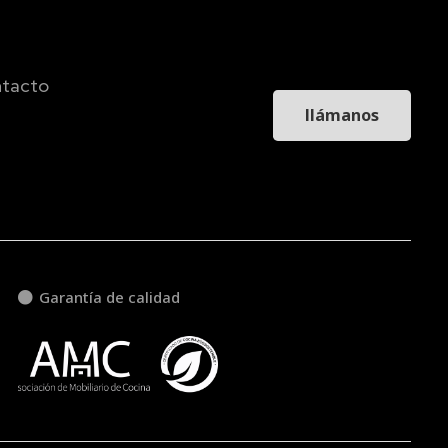
tacto
llámanos
Garantía de calidad