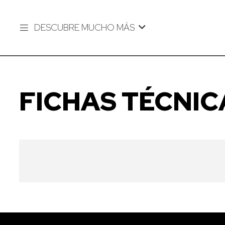
DESCUBRE MUCHO MÁS
FICHAS TÉCNIC