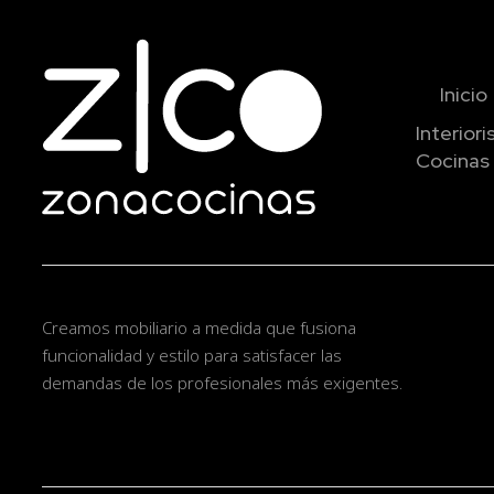
Inicio
Interior
Cocinas 
Creamos mobiliario a medida que fusiona
funcionalidad y estilo para satisfacer las
demandas de los profesionales más exigentes.