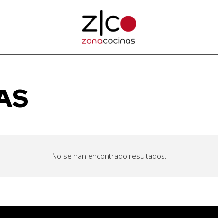
AS
No se han encontrado resultados.