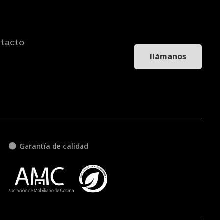
tacto
llámanos
Garantía de calidad