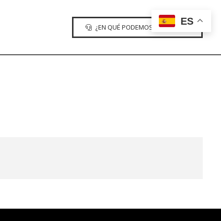
ES
¿EN QUÉ PODEMOS AYUDARTE?