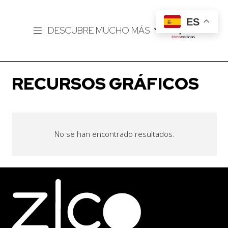
ES
DESCUBRE MUCHO MÁS
RECURSOS GRÁFICOS
No se han encontrado resultados.