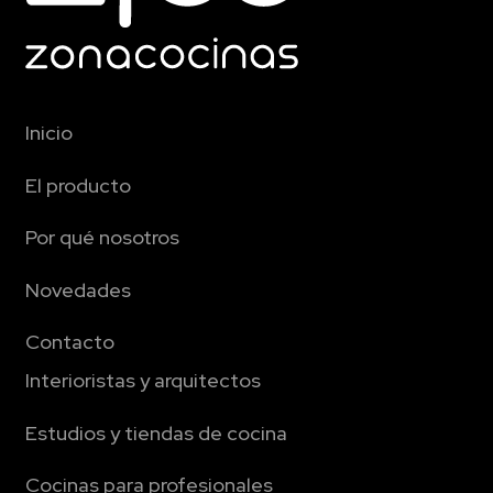
Inicio
El producto
Por qué nosotros
Novedades
Contacto
Interioristas y arquitectos
Estudios y tiendas de cocina
Cocinas para profesionales