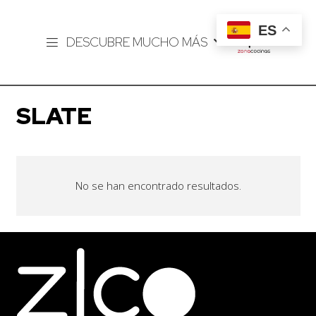
ES
DESCUBRE MUCHO MÁS
SLATE
No se han encontrado resultados.