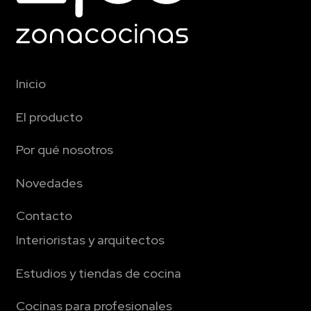
Inicio
El producto
Por qué nosotros
Novedades
Contacto
Interioristas y arquitectos
Estudios y tiendas de cocina
Cocinas para profesionales