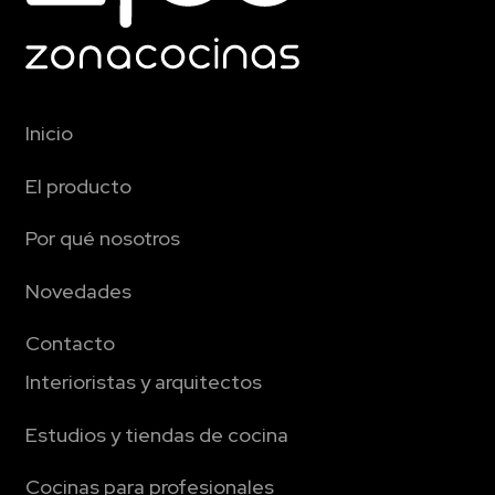
Inicio
El producto
Por qué nosotros
Novedades
Contacto
Interioristas y arquitectos
Estudios y tiendas de cocina
Cocinas para profesionales