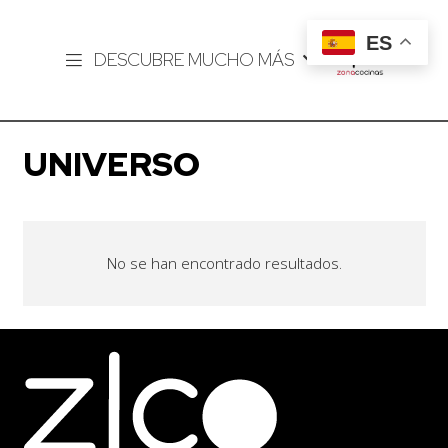
ES
DESCUBRE MUCHO MÁS
UNIVERSO
No se han encontrado resultados.