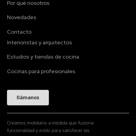
Por qué nosotros
Novedades
Contacto
Interioristas y arquitectos
Estudios y tiendas de cocina
Cocinas para profesionales
llámanos
Creamos mobiliario a medida que fusiona
funcionalidad y estilo para satisfacer las