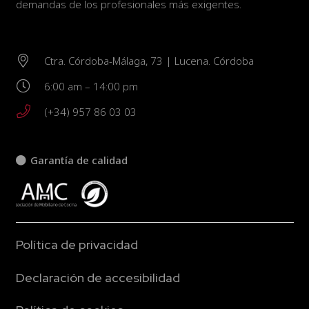
demandas de los profesionales más exigentes.
Ctra. Córdoba-Málaga, 73 | Lucena. Córdoba
6:00 am – 14:00 pm
(+34) 957 86 03 03
Garantía de calidad
Política de privacidad
Declaración de accesibilidad