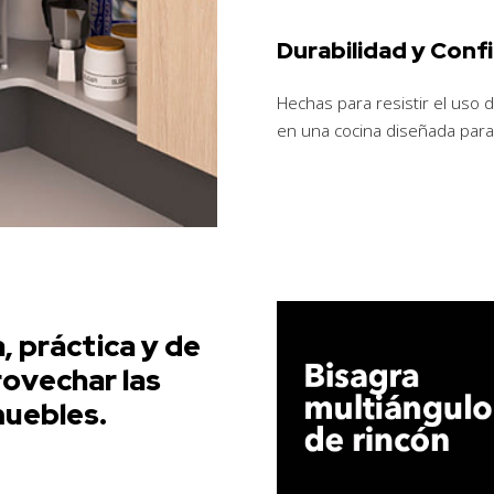
Durabilidad y Confi
Hechas para resistir el uso d
en una cocina diseñada para
, práctica y de
provechar las
muebles.