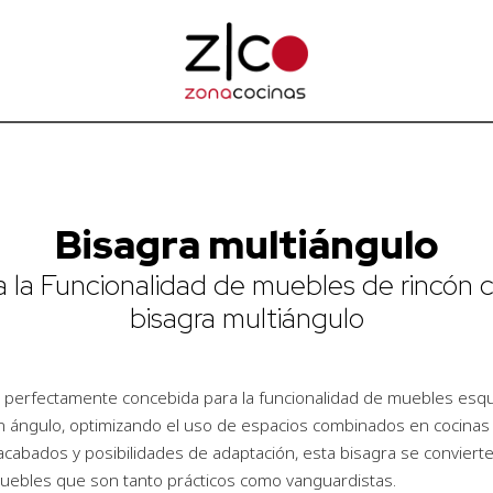
Bisagra multiángulo
 la Funcionalidad de muebles de rincón 
bisagra multiángulo
, perfectamente concebida para la funcionalidad de muebles esquin
n ángulo, optimizando el uso de espacios combinados en cocinas 
cabados y posibilidades de adaptación, esta bisagra se convierte 
uebles que son tanto prácticos como vanguardistas.