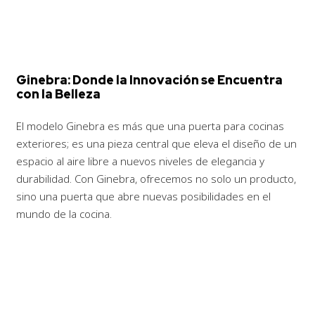
Ginebra:
Donde la Innovación
se Encuentra
con la Belleza
El modelo Ginebra es más que una puerta para cocinas
exteriores; es una pieza central que eleva el diseño de un
espacio al aire libre a nuevos niveles de elegancia y
durabilidad. Con Ginebra, ofrecemos no solo un producto,
sino una puerta que abre nuevas posibilidades en el
mundo de la cocina.