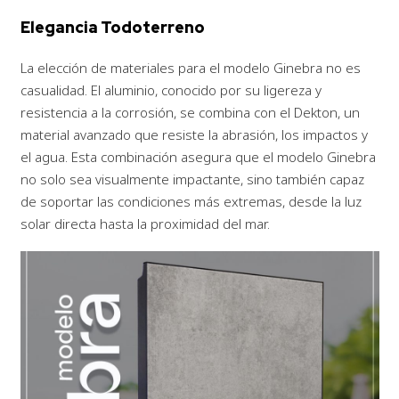
Elegancia
Todoterreno
La elección de materiales para el modelo Ginebra no es
casualidad. El aluminio, conocido por su ligereza y
resistencia a la corrosión, se combina con el Dekton, un
material avanzado que resiste la abrasión, los impactos y
el agua. Esta combinación asegura que el modelo Ginebra
no solo sea visualmente impactante, sino también capaz
de soportar las condiciones más extremas, desde la luz
solar directa hasta la proximidad del mar.