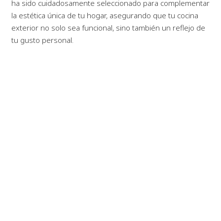
ha sido cuidadosamente seleccionado para complementar
la estética única de tu hogar, asegurando que tu cocina
exterior no solo sea funcional, sino también un reflejo de
tu gusto personal.