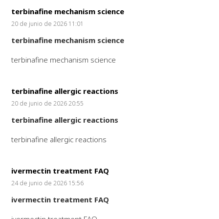
terbinafine mechanism science
20 de junio de 2026 11:01
terbinafine mechanism science
terbinafine mechanism science
terbinafine allergic reactions
20 de junio de 2026 20:55
terbinafine allergic reactions
terbinafine allergic reactions
ivermectin treatment FAQ
24 de junio de 2026 15:56
ivermectin treatment FAQ