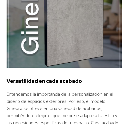
Versatilidad
en cada acabado
Entendemos la importancia de la personalización en el
diseño de espacios exteriores. Por eso, el modelo
Ginebra se ofrece en una variedad de acabados,
permitiéndote elegir el que mejor se adapte a tu estilo y
las necesidades específicas de tu espacio. Cada acabado