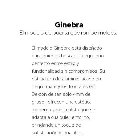
Ginebra
El modelo de puerta que rompe moldes.
El modelo Ginebra está diseñado
para quienes buscan un equilibrio
perfecto entre estilo y
funcionalidad sin compromisos. Su
estructura de aluminio lacado en
negro mate y los frontales en
Dekton de tan solo 4mm de
grosor, ofrecen una estética
moderna y minimalista que se
adapta a cualquier entorno,
brindando un toque de
sofisticación inigualable.