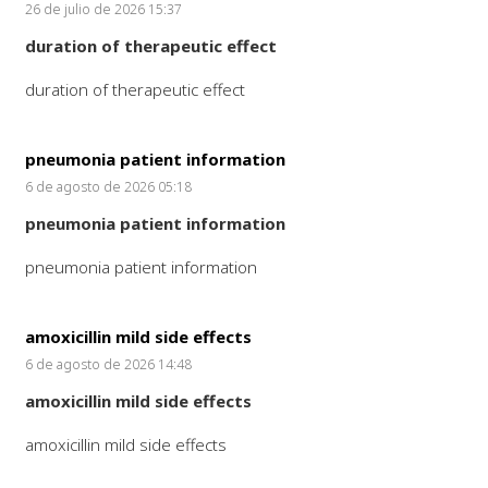
26 de julio de 2026 15:37
duration of therapeutic effect
duration of therapeutic effect
pneumonia patient information
6 de agosto de 2026 05:18
pneumonia patient information
pneumonia patient information
amoxicillin mild side effects
6 de agosto de 2026 14:48
amoxicillin mild side effects
amoxicillin mild side effects