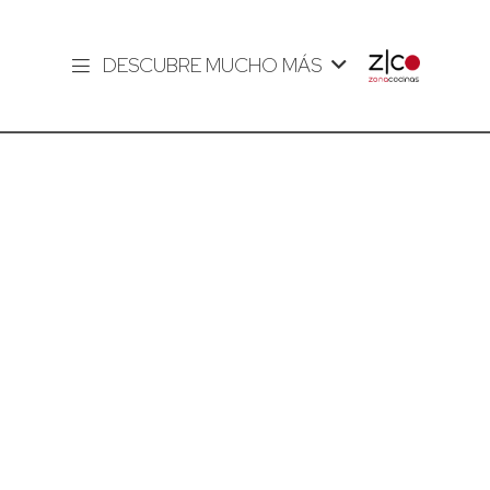
DESCUBRE MUCHO MÁS