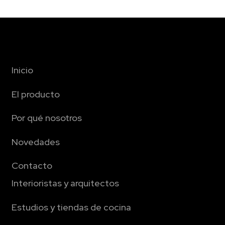
Inicio
El producto
Por qué nosotros
Novedades
Contacto
Interioristas y arquitectos
Estudios y tiendas de cocina