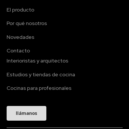
El producto
Por qué nosotros
Novedades
Contacto
Interioristas y arquitectos
Estudios y tiendas de cocina
Cocinas para profesionales
llámanos