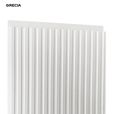
GRECIA