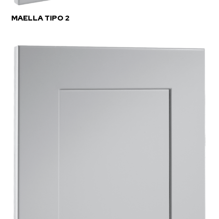
MAELLA TIPO 2