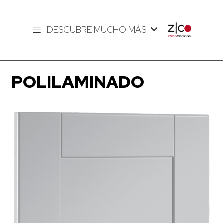
DESCUBRE MUCHO MÁS
POLILAMINADO