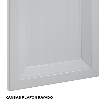
KANSAS PLAFON RAYADO