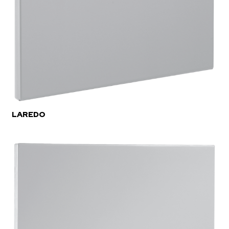
LAREDO