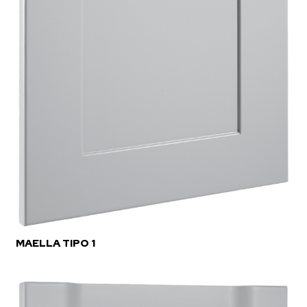
MAELLA TIPO 1