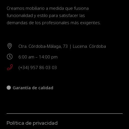
Creamos mobiliario a medida que fusiona
funcionalidad y estilo para satisfacer las
demandas de los profesionales más exigentes.
Ctra. Córdoba-Málaga, 73 | Lucena. Córdoba
6:00 am – 14:00 pm
(+34) 957 86 03 03
Garantía de calidad
Política de privacidad