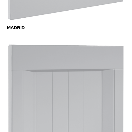
MADRID