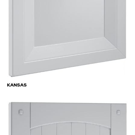
KANSAS