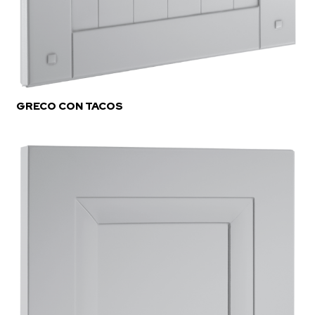
GRECO CON TACOS